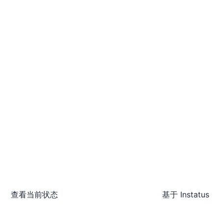
查看当前状态
基于
Instatus