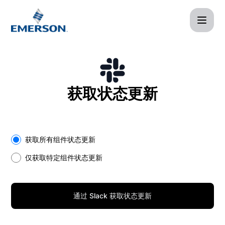
Afag Cloud - 通过 Slack 获取状态更新
获取状态更新
Select the components you want to receive updates for
获取所有组件状态更新
仅获取特定组件状态更新
通过 Slack 获取状态更新