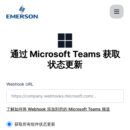
Afag Cloud - 获取状态更新： Microsoft Teams
通过 Microsoft Teams 获取
状态更新
Webhook URL
了解如何将 Webhook 添加到您的 Microsoft Teams 频道
Select the components you want to receive updates for
获取所有组件状态更新