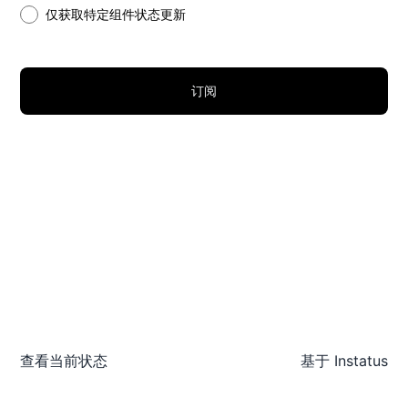
仅获取特定组件状态更新
订阅
查看当前状态
基于
Instatus