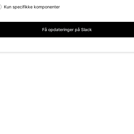
Kun specifikke komponenter
Få opdateringer på Slack